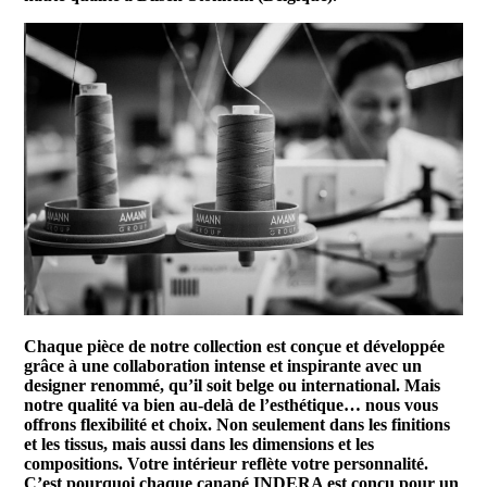
Chaque pièce de notre collection est conçue et développée
grâce à une collaboration intense et inspirante avec un
designer renommé, qu’il soit belge ou international. Mais
notre qualité va bien au-delà de l’esthétique… nous vous
offrons flexibilité et choix. Non seulement dans les finitions
et les tissus, mais aussi dans les dimensions et les
compositions. Votre intérieur reflète votre personnalité.
C’est pourquoi chaque canapé INDERA est conçu pour un